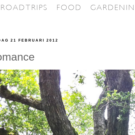
DAG 21 FEBRUARI 2012
omance