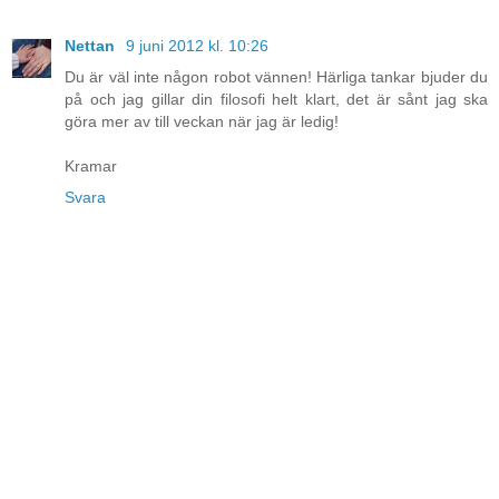
Nettan
9 juni 2012 kl. 10:26
Du är väl inte någon robot vännen! Härliga tankar bjuder du
på och jag gillar din filosofi helt klart, det är sånt jag ska
göra mer av till veckan när jag är ledig!
Kramar
Svara