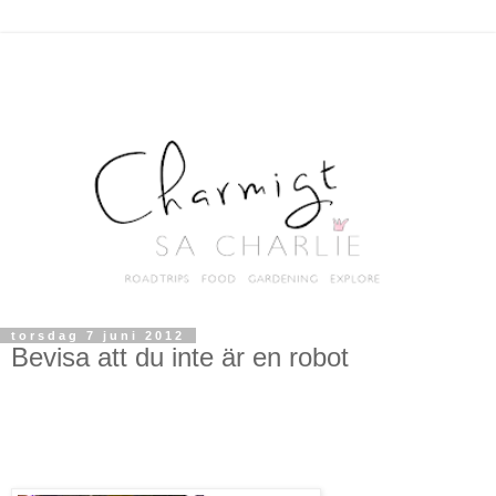
torsdag 7 juni 2012
Bevisa att du inte är en robot