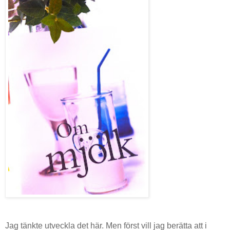
Jag tänkte utveckla det här. Men först vill jag berätta att i