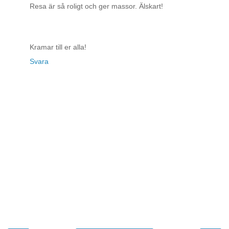
Resa är så roligt och ger massor. Älskart!
Kramar till er alla!
Svara