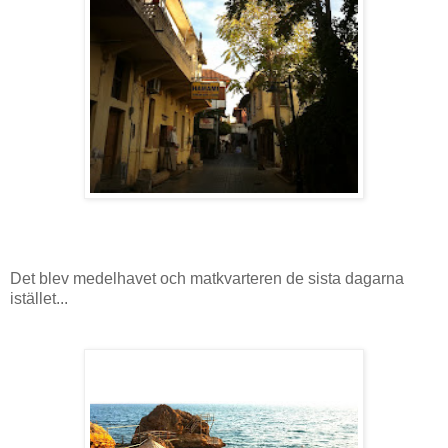
Det blev medelhavet och matkvarteren de sista dagarna
istället...