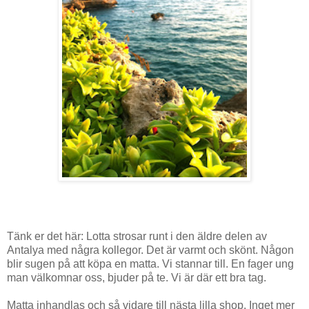
Tänk er det här: Lotta strosar runt i den äldre delen av
Antalya med några kollegor. Det är varmt och skönt. Någon
blir sugen på att köpa en matta. Vi stannar till. En fager ung
man välkomnar oss, bjuder på te. Vi är där ett bra tag.
Matta inhandlas och så vidare till nästa lilla shop. Inget mer