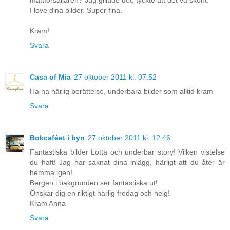
I love dina bilder. Super fina.
Kram!
Svara
Casa of Mia
27 oktober 2011 kl. 07:52
Ha ha härlig berättelse, underbara bilder som alltid kram
Svara
Bokcaféet i byn
27 oktober 2011 kl. 12:46
Fantastiska bilder Lotta och underbar story! Vilken vistelse
du haft! Jag har saknat dina inlägg, härligt att du åter är
hemma igen!
Bergen i bakgrunden ser fantastiska ut!
Önskar dig en riktigt härlig fredag och helg!
Kram Anna
Svara